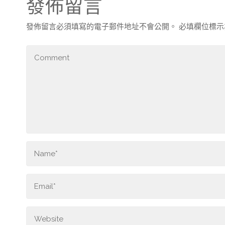
發佈留言
發佈留言必須填寫的電子郵件地址不會公開。
必填欄位標