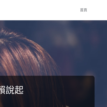
Skip
首頁
to
content
賴說起