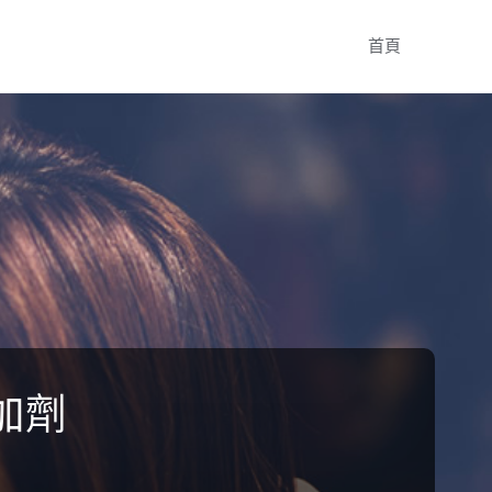
Skip
首頁
to
content
加劑