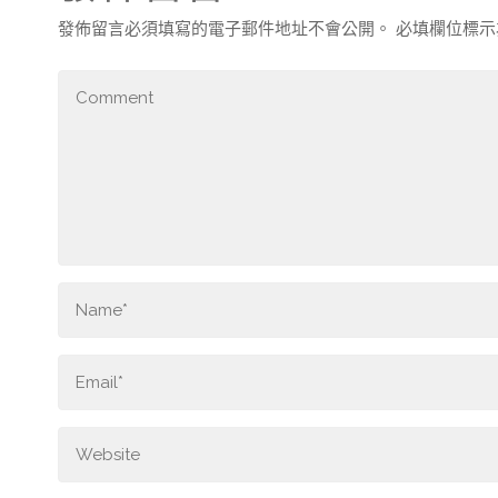
發佈留言必須填寫的電子郵件地址不會公開。
必填欄位標