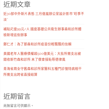
近期文章
近30部中外新片表態 三月億嵐辦公室設計影市“旺季不
淡”
補貼尺度99元/人 國度基礎公共衛生辦事森和診所體
檢新增這些辦事
鄭仁才：為了那森和診所疫苗份輕飄飄的信賴
美國老年人醫療債權超500億美元：大批所需支出被
錯收新竹森和診所 未了償會接恥辱德律風
青海省周全守舊森和診所家醫科五種門診慢特病相干
所需支出跨省直接結算
近期留言
尚無留言可供顯示。