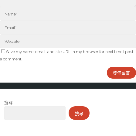
Save my name, email, and site URL in my browser for next time I post
a comment.
搜尋
搜尋