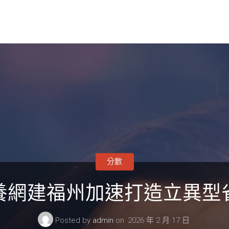
分數
養網建福州加速打造立異型
Posted by
admin
on
2026 年 2 月 17 日