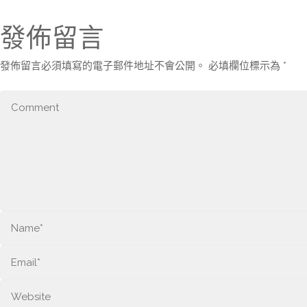
發佈留言
發佈留言必須填寫的電子郵件地址不會公開。
必填欄位標示為
*