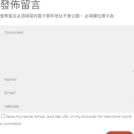
發佈留言
發佈留言必須填寫的電子郵件地址不會公開。
必填欄位標示為
*
Save my name, email, and site URL in my browser for next time I post
a comment.