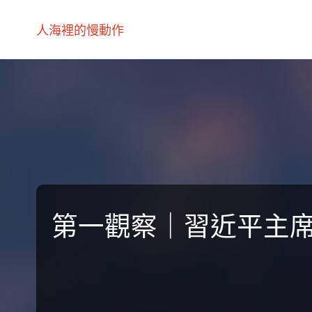
人海裡的慢動作
第一觀察｜習近平主席連