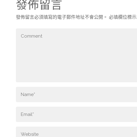
發佈留言
發佈留言必須填寫的電子郵件地址不會公開。
必填欄位標