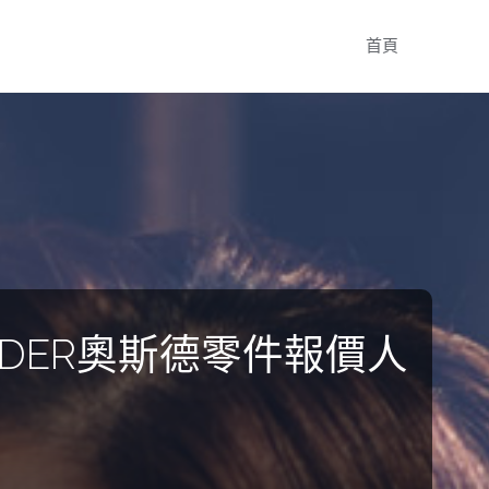
Skip
首頁
to
content
SDER奧斯德零件報價人