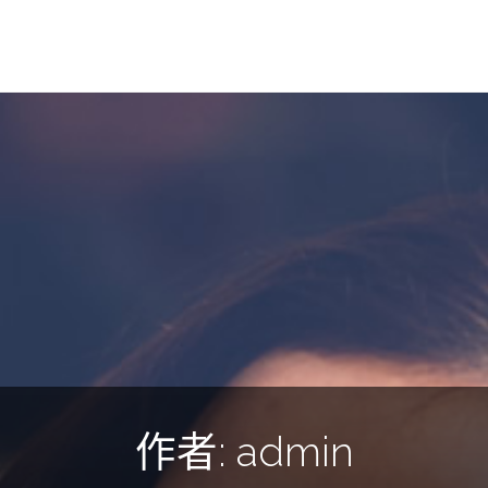
作者:
admin