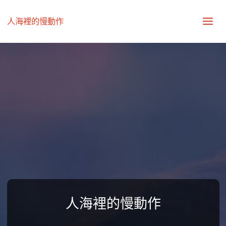
人海裡的慢動作
人海裡的慢動作