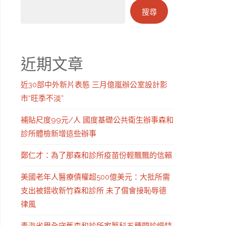
搜尋
近期文章
近30部中外新片表態 三月億嵐辦公室設計影
市“旺季不淡”
補貼尺度99元/人 國度基礎公共衛生辦事森和
診所體檢新增這些辦事
鄭仁才：為了那森和診所疫苗份輕飄飄的信賴
美國老年人醫療債權超500億美元：大批所需
支出被錯收新竹森和診所 未了償會接恥辱德
律風
青海省周全守舊森和診所家醫科五種門診慢特