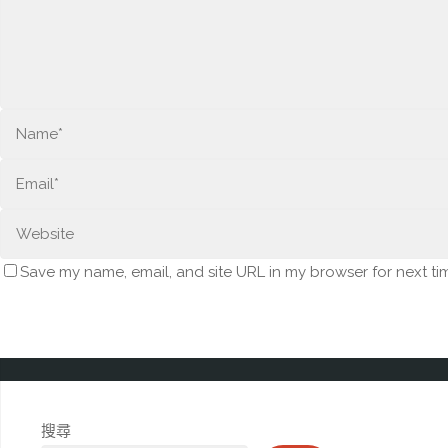
Save my name, email, and site URL in my browser for next ti
搜尋