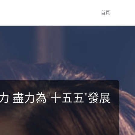
Skip
首頁
to
content
力 盡力為“十五五”發展