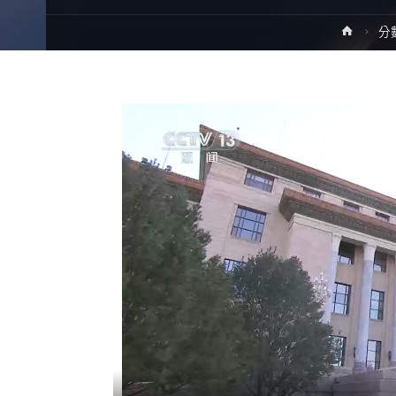
Home
分