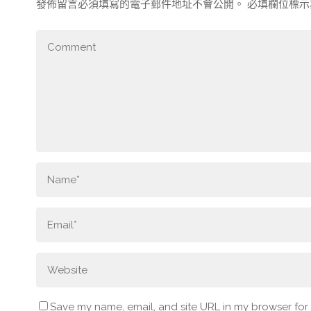
發佈留言必須填寫的電子郵件地址不會公開。
必填欄位標
Save my name, email, and site URL in my browser for