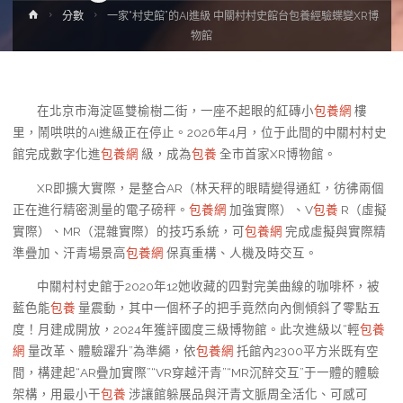
Home
分數
一家“村史館”的AI進級 中關村村史館台包養經驗蝶變XR博
物館
在北京市海淀區雙榆樹二街，一座不起眼的紅磚小
包養網
樓
里，鬧哄哄的AI進級正在停止。2026年4月，位于此間的中關村村史
館完成數字化進
包養網
級，成為
包養
全市首家XR博物館。
XR即擴大實際，是整合AR（林天秤的眼睛變得通紅，彷彿兩個
正在進行精密測量的電子磅秤。
包養網
加強實際）、V
包養
R（虛擬
實際）、MR（混雜實際）的技巧系統，可
包養網
完成虛擬與實際精
準疊加、汗青場景高
包養網
保真重構、人機及時交互。
中關村村史館于2020年12她收藏的四對完美曲線的咖啡杯，被
藍色能
包養
量震動，其中一個杯子的把手竟然向內側傾斜了零點五
度！月建成開放，2024年獲評國度三級博物館。此次進級以“輕
包養
網
量改革、體驗躍升”為準繩，依
包養網
托館內2300平方米既有空
間，構建起“AR疊加實際”“VR穿越汗青”“MR沉醉交互”于一體的體驗
架構，用最小干
包養
涉讓館躲展品與汗青文脈周全活化、可感可