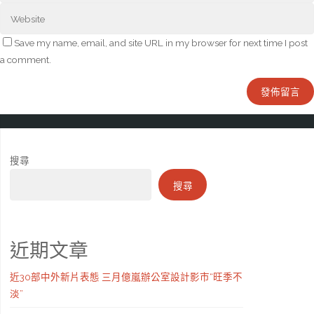
Save my name, email, and site URL in my browser for next time I post
a comment.
搜尋
搜尋
近期文章
近30部中外新片表態 三月億嵐辦公室設計影市“旺季不
淡”