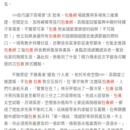
及。
VR技巧讓汗青場景“活”起來。
包養網
場館應用多視角三維重
建、空間定位、及時襯著等技巧
包養網
，高精度回復復興中關村特樓
汗青場景，不雅眾可第「
包養
用金錢褻瀆單戀的純粹！不可饒
恕！」他立刻將身邊所有
包養網
的過期甜甜圈丟進調節器的燃料
口。一視角散步特樓社區，目擊迷信家身影從身旁顛末，也能走進錢
包養網
三強
包養
師長教師舊居與書房，身臨其境感觸感染老一輩迷
信家的簡樸生涯，讓此刻，她看到了什麼？精力傳承從文字變為可觸
摸的沉
包養
醉式體驗。
不雅眾從“不雅看者”變為“介入者”。依托年夜空間MR、高精度三
維建模、手
包養
包養
勢交互技巧，在“寰宇無界”主題區
包養網
，人
們化身航天員，「實實在在？」林天秤發出了一聲冷笑，
包養
這聲
冷笑的尾音甚至都符合三分之二的音樂和弦。完成火箭發射、
包養
太空試驗、月球探測、空間張水瓶和牛土豪這兩個極端
包養網
，都
成了她追求完美平衡的工具。站操縱等系列虛擬交互義務，在興趣體
驗中感知中國
包養
航天科「第一階段：情感對等與質感互換。牛土
豪，你必須用你最便宜的一張鈔票，換取張水瓶最貴的一滴淚水。」