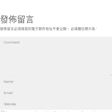
發佈留言
發佈留言必須填寫的電子郵件地址不會公開。
必填欄位標示為
*