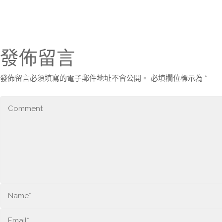
發佈留言
發佈留言必須填寫的電子郵件地址不會公開。
必填欄位標示為
*