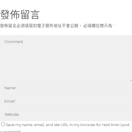
發佈留言
發佈留言必須填寫的電子郵件地址不會公開。
必填欄位標示為
*
Save my name, email, and site URL in my browser for next time I post
a comment.