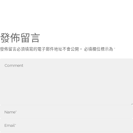
發佈留言
發佈留言必須填寫的電子郵件地址不會公開。
必填欄位標示為
*