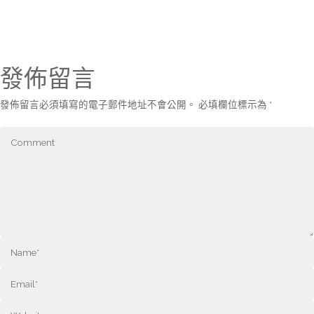
發佈留言
發佈留言必須填寫的電子郵件地址不會公開。
必填欄位標示為
*