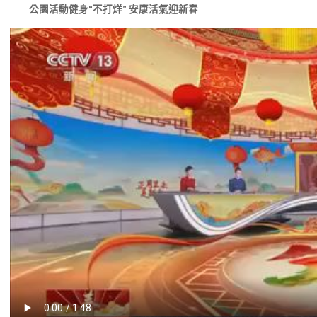
公園活動健身“不打烊” 安康活氣迎新春