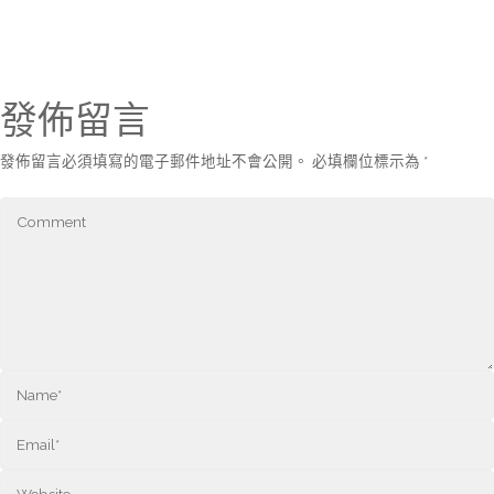
發佈留言
發佈留言必須填寫的電子郵件地址不會公開。
必填欄位標示為
*