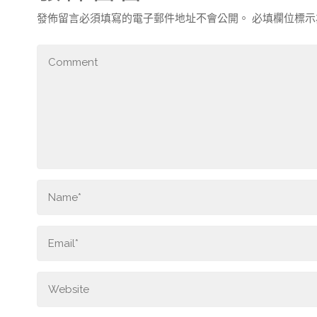
發佈留言必須填寫的電子郵件地址不會公開。
必填欄位標