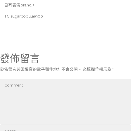
自有表演brand。
TC:sugarpopular900
發佈留言
發佈留言必須填寫的電子郵件地址不會公開。
必填欄位標示為
*