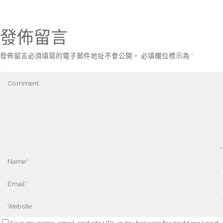
發佈留言
發佈留言必須填寫的電子郵件地址不會公開。
必填欄位標示為
*