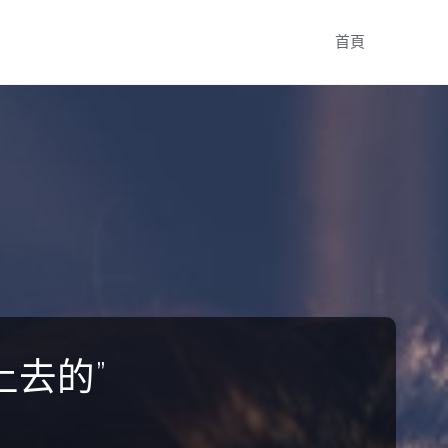
Skip
首頁
to
content
上去的”