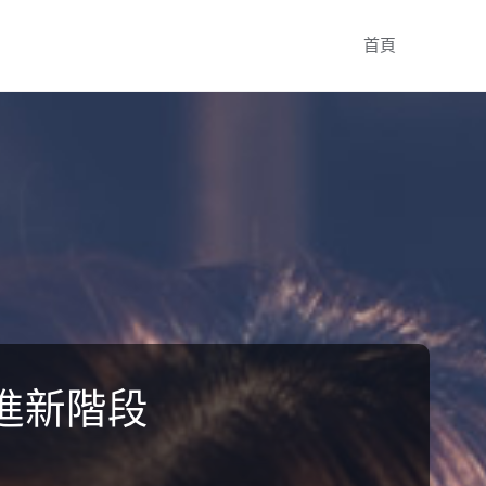
Skip
首頁
to
content
進新階段