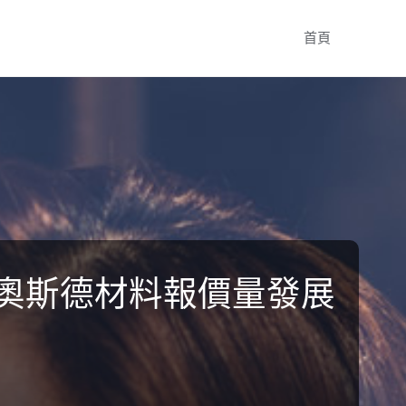
Skip
首頁
to
content
R奧斯德材料報價量發展