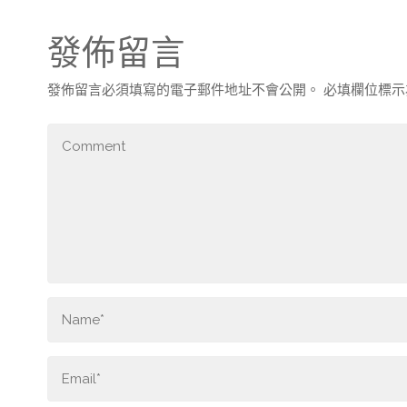
發佈留言
發佈留言必須填寫的電子郵件地址不會公開。
必填欄位標