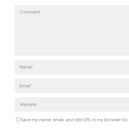
Save my name, email, and site URL in my browser for