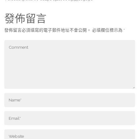
發佈留言
發佈留言必須填寫的電子郵件地址不會公開。
必填欄位標示為
*