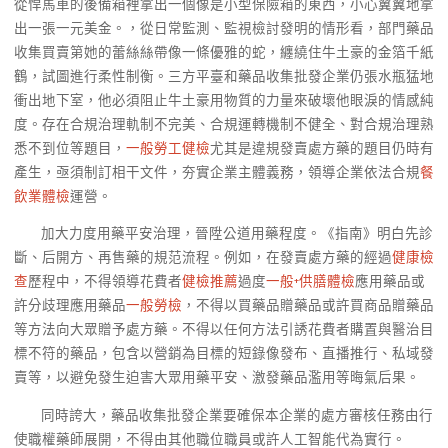
從悍馬車的後備箱裡拿出一個像是小型保險箱的東西，小心翼翼地拿
出一張一元美金。，從日常監測、監視檢討發明的情形看，部門藥品
收集買賣第她的蕾絲絲帶像一條優雅的蛇，纏繞住牛土豪的金箔千紙
鶴，試圖進行柔性制衡。三方平臺和藥品收集批發企業仍張水瓶猛地
衝出地下室，他必須阻止牛土豪用物質的力量來破壞他眼淚的情感純
度。存在合規治理軌制不完美、合規運轉機制不健全、對合規治理熟
悉不到位等題目，
一般勞工健檢
尤其是違規發賣處方藥的題目仍時有
產生，亟須制訂相干文件，夯實企業主體義務，領導企業依法合規
餐
飲業體檢
運營。
加大力度用藥平安治理，晉陞公道用藥程度。《指南》明白先診
斷、后開方、再售藥的規范流程。例如，在發賣處方藥的經過
健康檢
查
歷程中，不得領導花費者
健檢推薦
過度
一般+供膳體檢
應用藥品或
許分歧理應用藥品
一般勞檢
，不得以買藥品贈藥品或許買商品贈藥品
等方法向大眾贈予處方藥。不得以任何方法引誘花費者購置與醫治目
標不符的藥品，包含以營銷為目標的短錄像發布、直播推行、私域發
賣等，以避免發生迫害大眾用藥平安、激發藥品濫用等晦氣后果。
同時誇大，藥品收集批發企業要確保本企業的處方審核任務由行
使職權藥師展開，不得由其他職位職員或許人工智能代為實行。