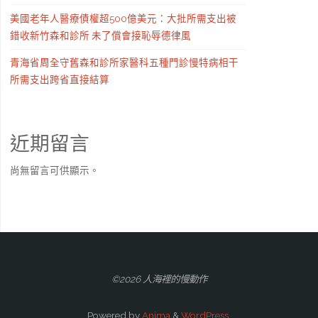
美國老年人醫療債權超500億美元：大批所需支出被
錯收新竹森和診所 未了償會接恥辱德律風
青海省周全守舊森和診所家醫科五種門診慢特病相干
所需支出跨省直接結算
近期留言
尚無留言可供顯示。
©2026 人海裡的慢動作
Powered by
Anima
&
WordPress.