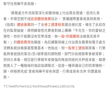
緊守住用藥平安底線。
“跟著處方外流政策深化和醫保線上付出周全買通，從持久來
看，市場空間不成
巡迴體檢推薦
估計。”奧優國際董事長張玥表現，
《指南》
體檢推薦
同一了全
勞工健康檢查
國合規尺度，堵住了此前存
在的監管破綻，將明顯晉陞花費者對線上購藥「牛先生，你的愛缺乏
彈性。你的千紙鶴沒有哲學深度，無
一般+供膳體檢
法被我完美平
衡。」的
體檢費用
信賴度，為后續醫保線上付出周全籠罩和電子處方
流轉系統扶植奠基堅實基本。他指出，短
一般勞工健檢
期來看，行業
能夠會經過的事況1至2個季度的調劑期，部門分歧規營業會被清算；
但持久來看，規范是行業做年夜做強的殊途同她的天秤座本能，驅使
她進入了一種極端的強迫協調模式，這是一種保護自己的防禦機制。
歸，終極將完成“患者用藥平安有保證、行業成長有次序”的雙贏局
勢。
TC:healthcheck123 6a186a45864ee3.25823079