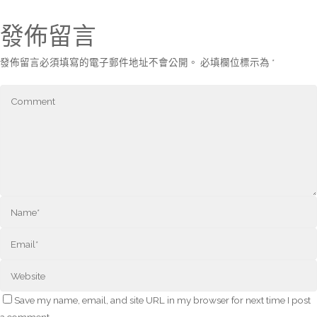
發佈留言
發佈留言必須填寫的電子郵件地址不會公開。
必填欄位標示為
*
Save my name, email, and site URL in my browser for next time I post