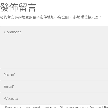
發佈留言
發佈留言必須填寫的電子郵件地址不會公開。
必填欄位標示為
*
Save my name, email, and site URL in my browser for next ti