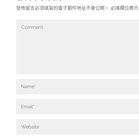
發佈留言必須填寫的電子郵件地址不會公開。
必填欄位標