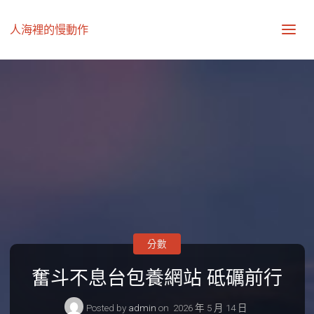
人海裡的慢動作
分數
奮斗不息台包養網站 砥礪前行
Posted by
admin
on
2026 年 5 月 14 日