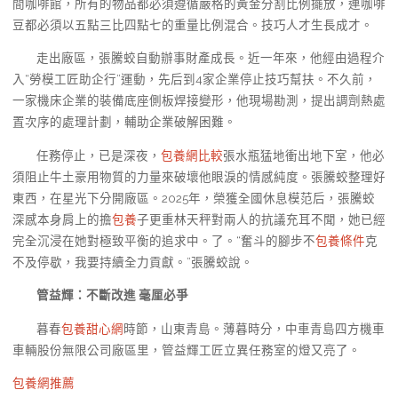
間咖啡館，所有的物品都必須遵循嚴格的黃金分割比例擺放，連咖啡
豆都必須以五點三比四點七的重量比例混合。技巧人才生長成才。
走出廠區，張騰蛟自動辦事財產成長。近一年來，他經由過程介
入“勞模工匠助企行”運動，先后到4家企業停止技巧幫扶。不久前，
一家機床企業的裝備底座側板焊接變形，他現場勘測，提出調劑熱處
置次序的處理計劃，輔助企業破解困難。
任務停止，已是深夜，
包養網比較
張水瓶猛地衝出地下室，他必
須阻止牛土豪用物質的力量來破壞他眼淚的情感純度。張騰蛟整理好
東西，在星光下分開廠區。2025年，榮獲全國休息模范后，張騰蛟
深感本身肩上的擔
包養
子更重林天秤對兩人的抗議充耳不聞，她已經
完全沉浸在她對極致平衡的追求中。了。“奮斗的腳步不
包養條件
克
不及停歇，我要持續全力貢獻。”張騰蛟說。
管益輝：不斷改進 毫厘必爭
暮春
包養甜心網
時節，山東青島。薄暮時分，中車青島四方機車
車輛股份無限公司廠區里，管益輝工匠立異任務室的燈又亮了。
包養網推薦