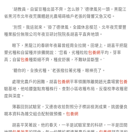
“胡教員，自留豆種出苗不齊，怎么辦？”德律風另一頭，黑龍江
省黑河市北年夜荒團體趙光農場蒔植戶老張的聲響又急又啞。
“別慌，我這就來。”掛了德律風，全國休息模范、北年夜荒墾豐
種業股份無限公司年夜豆研討院院長胡喜平直奔地頭。
眼下，黑龍江的春耕年夜幕曾經周全拉開。田埂上，胡喜平把龍
墾劣種和自留種并排攤開說：“您看，劣種粒粒
包養網
平均，芽率
高；自留
包養
種鉅細不齊，種皮舒展，不難缺苗斷壟。”
“聽你的，全換劣種。”老張撥拉著劣種，眼神亮了。
處理完農戶的困難，胡喜
包養網
平率領團隊離開趙光農場實
包養
驗基地，他哈腰盤點育種株行、查對小區收穫布局，反復校準收穫密
度與深度。
薄暮回到試驗室，又連夜收拾對照分子標誌檢測成果，挑選優良
親本資料為雜交組合配制做預備。
包養網
胡喜平笑著說，他的春天，一半是試驗室里的科研，一半是田間
地頭
包養故事
的耕作，每一份繁忙都連著農戶收穫。
包養網
胡喜溫和