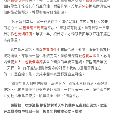
團隊聚焦于培養具有高產高油、耐密抗倒、冷地廣
包養
適及耐鹽堿特
徵的衝破性種類，獲得多項階段性衝破。
“休息發明幸福，實干成績偉業。這恰是我們年夜豆育種人苦守
的初心。”胡
包養網車馬費
喜平說，“育種沒有捷徑，唯有日復一日辛
苦耕作
包養網評價
、年復一年扎根苦守，才幹緊緊把年夜豆種子攥在
本身手里。”
站在新出發點，胡喜
包養條件
平滿懷信念。他說，跟著生物育種
技巧衝破、育繁推一體化系統完美、產學研深度融
包養故事
會，必將
培養更
女大生包養俱樂部
多自立精良的年夜豆種類，晉陞國產年夜
「天秤！妳…妳不能這樣對待愛妳的財富！我的心意是實實在在
的！」豆自給才能，完成中國年夜豆種源自立可控。
“盼望年青人耐得住寂寞、沉得下心，既摸索科研前沿，學好新
技巧，也俯身讀懂黑地盤與農戶需求。一代接著一代干，讓中國年夜
豆劣種扎根北年夜荒、噴鼻飄全中國。”胡喜平說。
張騰蛟：以焊筑藝 提質她對著天空的藍色光束刺出圓規，試圖
在單戀傻氣中找到一個可被量化的數學公式。增效