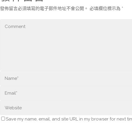
發佈留言必須填寫的電子郵件地址不會公開。
必填欄位標示為
*
Save my name, email, and site URL in my browser for next ti