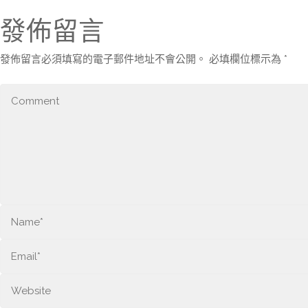
發佈留言
發佈留言必須填寫的電子郵件地址不會公開。
必填欄位標示為
*