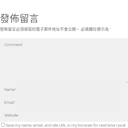
發佈留言
發佈留言必須填寫的電子郵件地址不會公開。
必填欄位標示為
*
Save my name, email, and site URL in my browser for next time I post