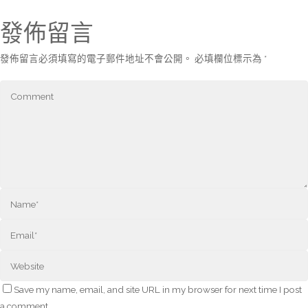
發佈留言
發佈留言必須填寫的電子郵件地址不會公開。
必填欄位標示為
*
Save my name, email, and site URL in my browser for next time I post
a comment.