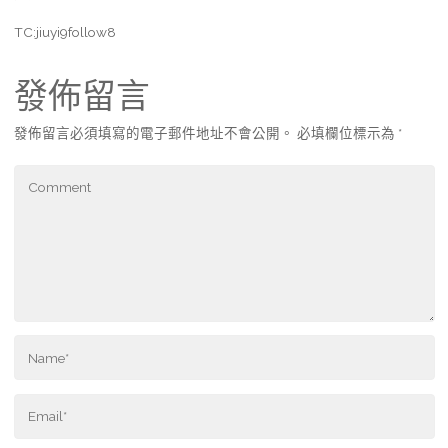
TC:jiuyi9follow8
發佈留言
發佈留言必須填寫的電子郵件地址不會公開。
必填欄位標示為
*