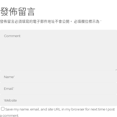
發佈留言
發佈留言必須填寫的電子郵件地址不會公開。
必填欄位標示為
*
Save my name, email, and site URL in my browser for next time I post
a comment.