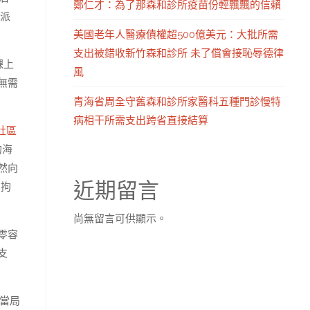
鄭仁才：為了那森和診所疫苗份輕飄飄的信賴
派
美國老年人醫療債權超500億美元：大批所需
支出被錯收新竹森和診所 未了償會接恥辱德律
踝上
風
無需
青海省周全守舊森和診所家醫科五種門診慢特
病相干所需支出跨省直接結算
社區
的海
然向
近期留言
意拘
尚無留言可供顯示。
零容
支
當局