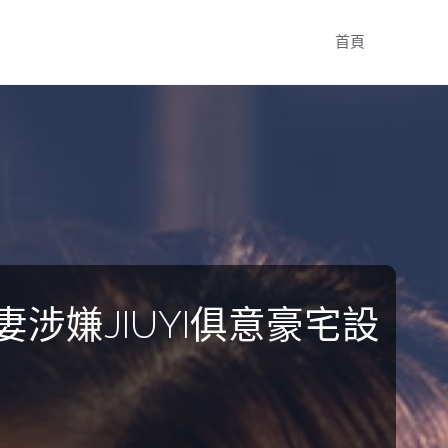
Skip
首頁
to
content
涉嫌JIUYI俱意豪宅設