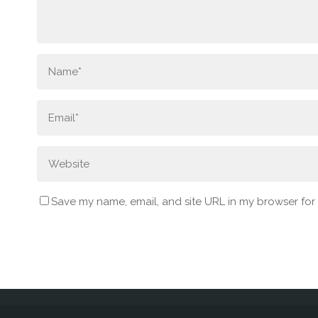
Save my name, email, and site URL in my browser for