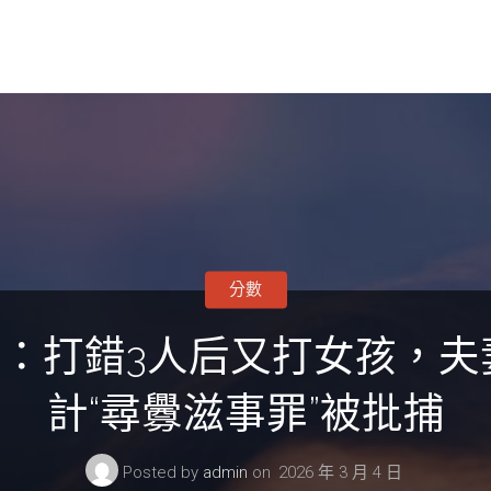
分數
打錯3人后又打女孩，夫妻
計“尋釁滋事罪”被批捕
Posted by
admin
on
2026 年 3 月 4 日