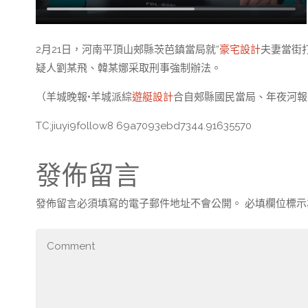
2月21日，河南平頂山郟縣茨芭鎮當局就“
豪宅設計
夫妻當街打
疑人劉某飛、韓某娜采取刑事強制辦法。
（羊城晚報•羊城派綜
遊艇設計
合自郟縣國民當局、年夜河報
TC:jiuyi9follow8 69a7093ebd7344.91635570
發佈留言
發佈留言必須填寫的電子郵件地址不會公開。
必填欄位標