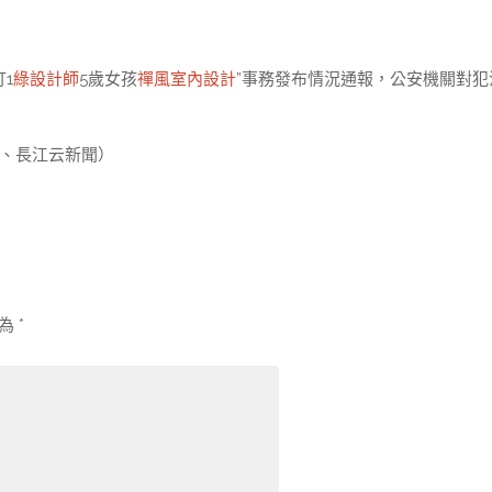
1
綠設計師
5歲女孩
禪風室內設計
”事務發布情況通報，公安機關對犯
、長江云新聞）
示為
*