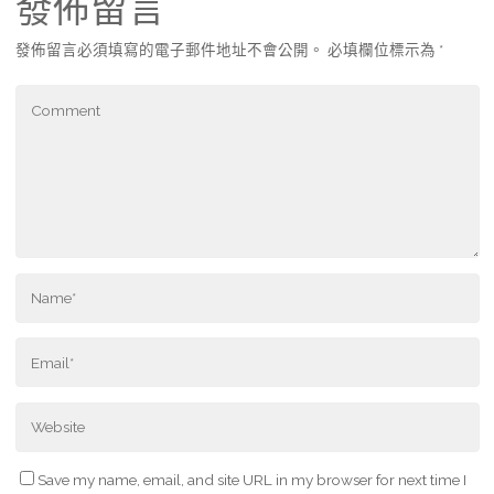
發佈留言
發佈留言必須填寫的電子郵件地址不會公開。
必填欄位標示為
*
Save my name, email, and site URL in my browser for next time I