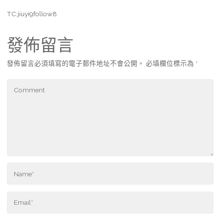
TC:jiuyi9follow8
發佈留言
發佈留言必須填寫的電子郵件地址不會公開。
必填欄位標示為
*