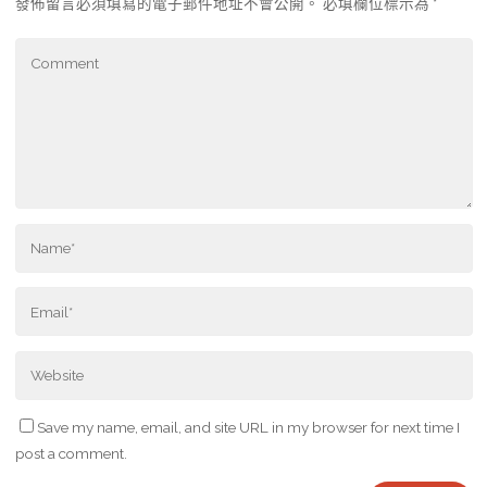
發佈留言必須填寫的電子郵件地址不會公開。
必填欄位標示為
*
Save my name, email, and site URL in my browser for next time I
post a comment.