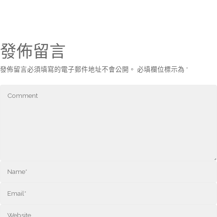
發佈留言
發佈留言必須填寫的電子郵件地址不會公開。
必填欄位標示為
*