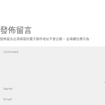
發佈留言
發佈留言必須填寫的電子郵件地址不會公開。
必填欄位標示為
*