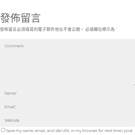
發佈留言
發佈留言必須填寫的電子郵件地址不會公開。
必填欄位標示為
*
Save my name, email, and site URL in my browser for next time I post