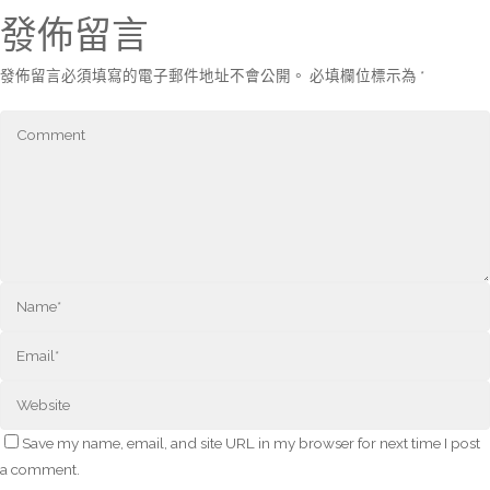
發佈留言
發佈留言必須填寫的電子郵件地址不會公開。
必填欄位標示為
*
Save my name, email, and site URL in my browser for next time I post
a comment.