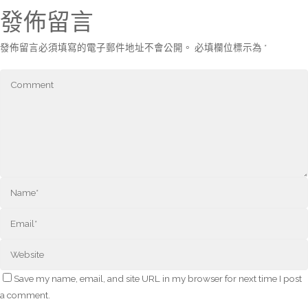
發佈留言
發佈留言必須填寫的電子郵件地址不會公開。
必填欄位標示為
*
Save my name, email, and site URL in my browser for next time I post
a comment.