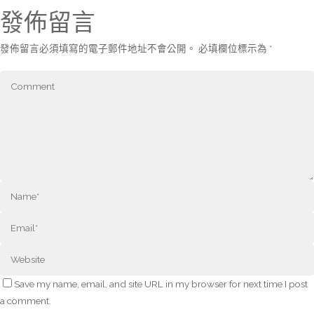
發佈留言
發佈留言必須填寫的電子郵件地址不會公開。
必填欄位標示為
*
Save my name, email, and site URL in my browser for next time I post
a comment.