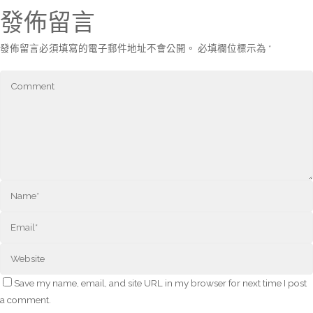
發佈留言
發佈留言必須填寫的電子郵件地址不會公開。
必填欄位標示為
*
Save my name, email, and site URL in my browser for next time I post
a comment.