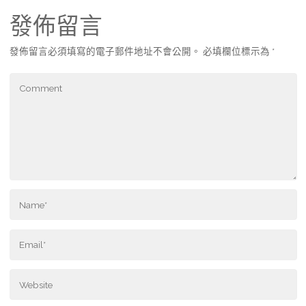
發佈留言
發佈留言必須填寫的電子郵件地址不會公開。
必填欄位標示為
*