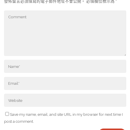
發佈留言必須填寫的電子郵件地址不會公開。
必填欄位標示為
*
Save my name, email, and site URL in my browser for next time I
post a comment.