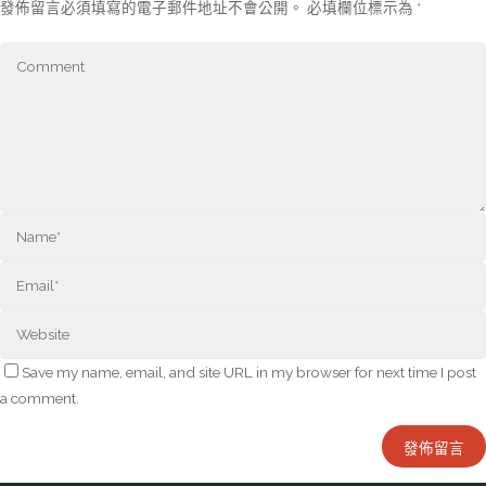
發佈留言必須填寫的電子郵件地址不會公開。
必填欄位標示為
*
Save my name, email, and site URL in my browser for next time I post
a comment.